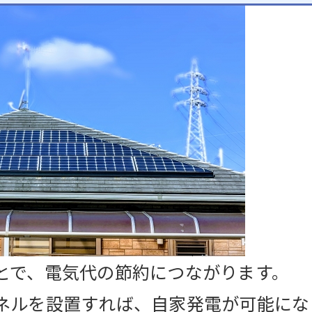
とで、電気代の節約につながります。
ネルを設置すれば、自家発電が可能にな