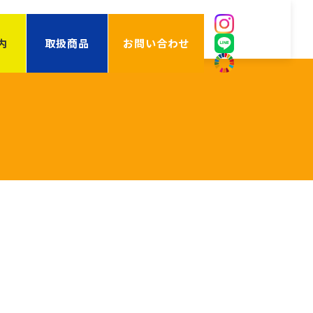
内
取扱商品
お問い合わせ