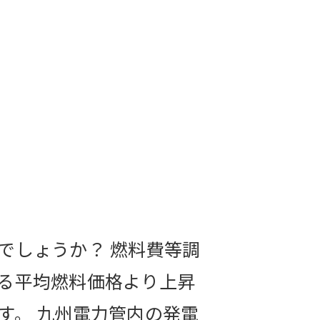
でしょうか？ 燃料費等調
る平均燃料価格より上昇
す。 九州電力管内の発電