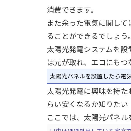
消費できます。
また余った電気に関して
ることができるでしょう
太陽光発電システムを設
は元が取れ、エコにもつ
太陽光パネルを設置したら電
太陽光発電に興味を持た
らい安くなるか知りたい
ここでは、太陽光パネル
日中はほぼ外出している家庭