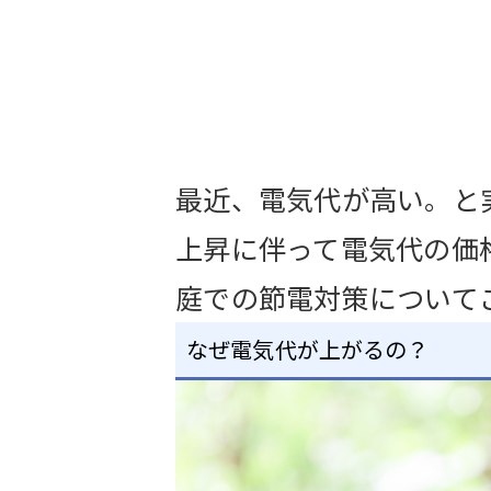
最近、電気代が高い。と
上昇に伴って電気代の価
庭での節電対策について
なぜ電気代が上がるの？