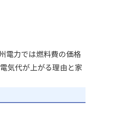
州電力では燃料費の価格
、電気代が上がる理由と家