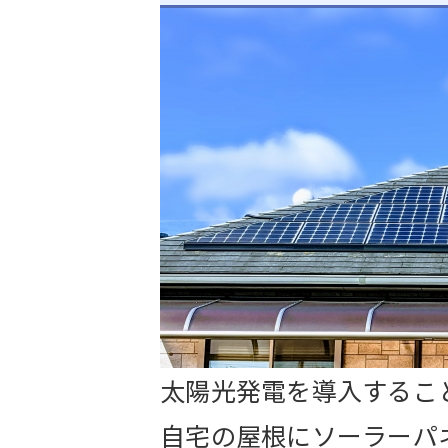
太陽光発電を導入するこ
自宅の屋根にソーラーパ