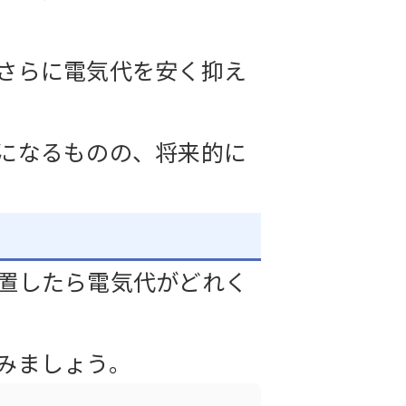
さらに電気代を安く抑え
になるものの、将来的に
置したら電気代がどれく
みましょう。