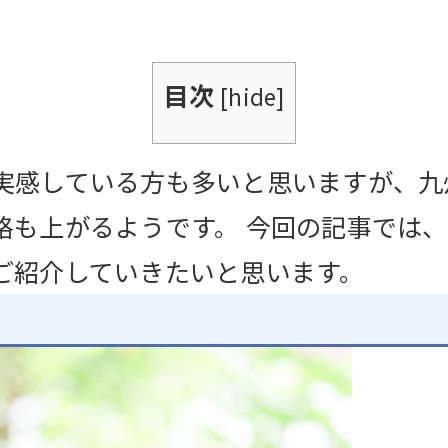
目次
[
hide
]
実感している方も多いと思いますが、九
格も上がるようです。 今回の記事では
ご紹介していきたいと思います。