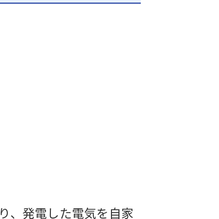
り、発電した電気を自家