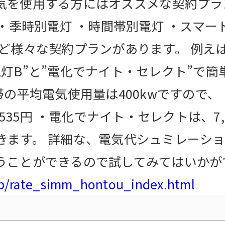
気を使用する方にはオススメな契約プラ
 ・季時別電灯 ・時間帯別電灯 ・スマー
など様々な契約プランがあります。 例え
灯B”と”電化でナイト・セレクト”で
帯の平均電気使用量は400kwですので、
,535円 ・電化でナイト・セレクトは、7,
きます。 詳細な、電気代シュミレーショ
うことができるので試してみてはいかが
jp/rate_simm_hontou_index.html