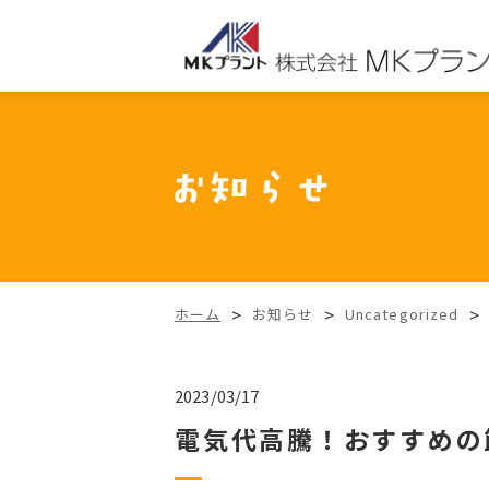
>
>
>
ホーム
お知らせ
Uncategorized
2023/03/17
電気代高騰！おすすめの