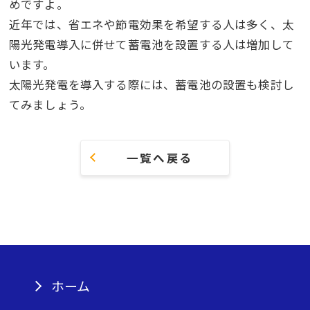
めですよ。
近年では、省エネや節電効果を希望する人は多く、太
陽光発電導入に併せて蓄電池を設置する人は増加して
います。
太陽光発電を導入する際には、蓄電池の設置も検討し
てみましょう。
一覧へ戻る
ホーム