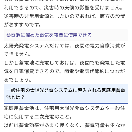
利用できるので、災害時の天候の影響を受けません。
災害時の非常用電源としたいのであれば、両方の設置
がおすすめです。
蓄電池に溜めた電気を夜間に使用できる
太陽光発電システムだけでは、夜間の電力自家消費が
できません。
しかし蓄電池に充電しておけば、夜間でも発電した電
気を自家消費できるので、節電や電気代節約につなが
るでしょう。
一般住宅の太陽光発電システムに導入される家庭用蓄電
池とは？
家庭用蓄電池は、住宅用太陽光発電システムや一般住
宅に使用する二次充電のこと。
以前は蓄電効率があまり良くなく、蓄電容量も少なか