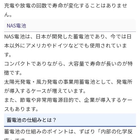
充電や放電の回数で寿命が変化することはありませ
ん。
NAS
電池
NAS
電池は、日本が開発した蓄電池であり、今では日
本以外にアメリカやドイツなどでも使用されていま
す。
コンパクトでありながら、大容量で寿命が長いのが特
徴です。
太陽光発電・風力発電の事業用蓄電池として、発電所
が導入するケースが増えています。
また、節電や非常用電源目的で、企業が導入するケー
スもあります。
蓄電池の仕組みとは？
蓄電池の仕組みのポイントは、ずばり「内部の化学反