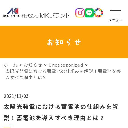
メニュー
>
>
>
ホーム
お知らせ
Uncategorized
太陽光発電における蓄電池の仕組みを解説！蓄電池を導
入すべき理由とは？
2021/11/03
太陽光発電における蓄電池の仕組みを解
説！蓄電池を導入すべき理由とは？