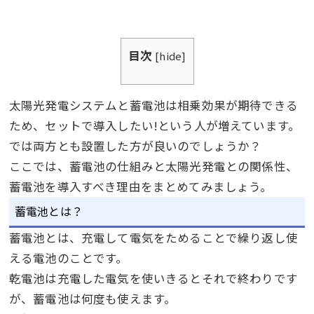
目次
[
hide
]
太陽光発電システムと蓄電池は相乗効果が期待できる
ため、セットで導入したい
!
という人が増えています。
では両方とも設置した方が良いのでしょうか？
ここでは、蓄電池の仕組みと太陽光発電との関係性、
蓄電池を導入すべき理由をまとめてみましょう。
蓄電池とは？
蓄電池とは、充電して電気をためることで繰り返し使
える電池のことです。
乾電池は充電した電気を使いきるとそれで終わりです
が、蓄電池は何度も使えます。