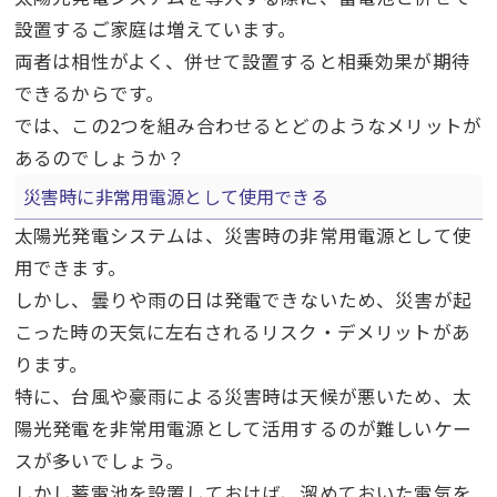
設置するご家庭は増えています。
両者は相性がよく、併せて設置すると相乗効果が期待
できるからです。
では、この
2
つを組み合わせるとどのようなメリットが
あるのでしょうか？
災害時に非常用電源として使用できる
太陽光発電システムは、災害時の非常用電源として使
用できます。
しかし、曇りや雨の日は発電できないため、災害が起
こった時の天気に左右されるリスク・デメリットがあ
ります。
特に、台風や豪雨による災害時は天候が悪いため、太
陽光発電を非常用電源として活用するのが難しいケー
スが多いでしょう。
しかし蓄電池を設置しておけば、溜めておいた電気を